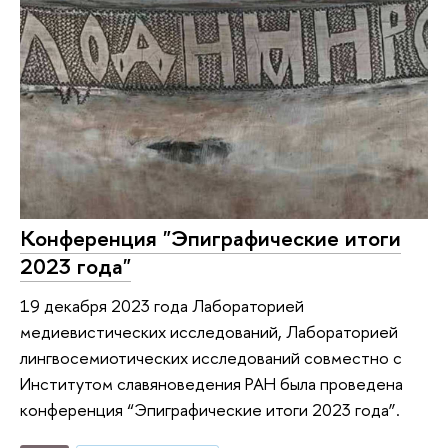
Конференция "Эпиграфические итоги
2023 года"
19 декабря 2023 года Лабораторией
медиевистических исследований, Лабораторией
лингвосемиотических исследований совместно с
Институтом славяноведения РАН была проведена
конференция “Эпиграфические итоги 2023 года”.