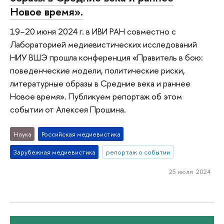
Новое время».
19−20 июня 2024 г. в ИВИ РАН совместно с
Лабораторией медиевистических исследований
НИУ ВШЭ прошла конференция «Правитель в бою:
поведенческие модели, политические риски,
литературные образы в Средние века и раннее
Новое время». Публикуем репортаж об этом
событии от Алексея Прошина.
Наука
Российская медиевистика
Зарубежная медиевистика
репортаж о событии
25 июля 2024