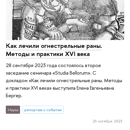
Как лечили огнестрельные раны.
Методы и практики XVI века
28 сентября 2023 года состоялось второе
заседание семинара «Studia Bellorum». С
докладом «Как лечили огнестрельные раны. Методы
и практики XVI века» выступила Елена Евгеньевна
Бергер.
Наука
репортаж о событии
25 октября 2023