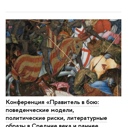
Конференция «Правитель в бою:
поведенческие модели,
политические риски, литературные
образы в Средние века и раннее