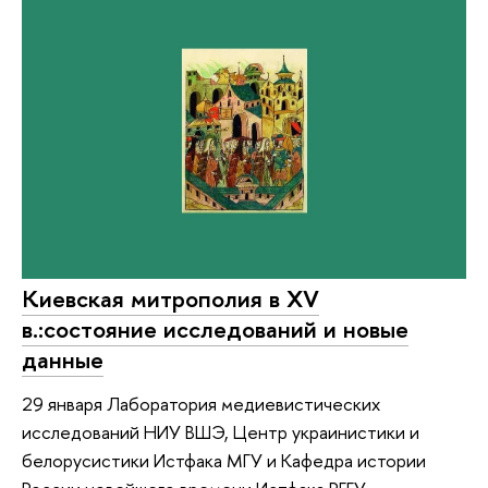
Киевская митрополия в XV
в.:состояние исследований и новые
данные
29 января Лаборатория медиевистических
исследований НИУ ВШЭ, Центр украинистики и
белорусистики Истфака МГУ и Кафедра истории