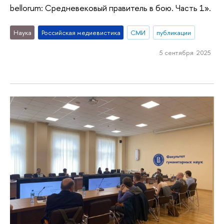
bellorum: Средневековый правитель в бою. Часть 1».
Наука
Российская медиевистика
СМИ
публикации
5 сентября 2025