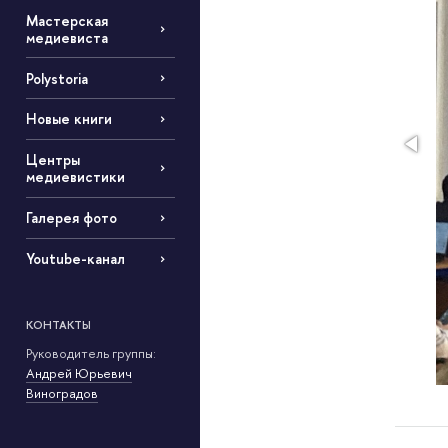
Мастерская
медиевиста
Polystoria
Новые книги
Центры
медиевистики
Галерея фото
Youtube-канал
КОНТАКТЫ
Руководитель группы:
Андрей Юрьевич
Виноградов