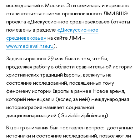
исследований в Москве. Эти семинары и воркшопы
стали «ответвлением» организованного ЛМИ ВШЭ
проекта «Дискуссионное средневековье» (отчеты
помещены в разделе
«Дискуссионное
средневековье»
на сайте ЛМИ –
www.medieval.hse.ru
).
Задача воркшопа 29 мая была в том, чтобы,
продолжая работу в области сравнительной истории
христианских традиций Европы, взглянуть на
состояние исследований, посвященных тому
феномену истории Европы в раннее Новое время,
который немецкая и (вслед за ней) международная
историография называет социальной
дисциплинаризацией ( Sozialdisziplinierung) .
В центр внимания был поставлен вопрос: доступные
источники и состояние исследований, позволяют ли