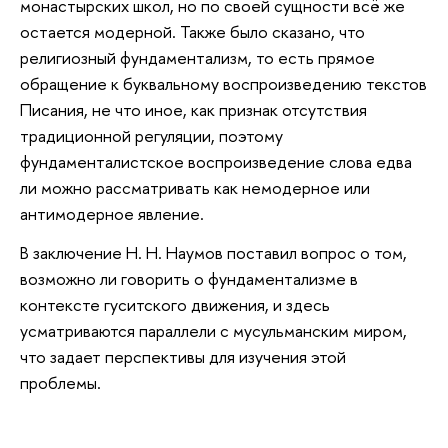
монастырских школ, но по своей сущности всё же
остается модерной. Также было сказано, что
религиозный фундаментализм, то есть прямое
обращение к буквальному воспроизведению текстов
Писания, не что иное, как признак отсутствия
традиционной регуляции, поэтому
фундаменталистское воспроизведение слова едва
ли можно рассматривать как немодерное или
антимодерное явление.
В заключение Н. Н. Наумов поставил вопрос о том,
возможно ли говорить о фундаментализме в
контексте гуситского движения, и здесь
усматриваются параллели с мусульманским миром,
что задает перспективы для изучения этой
проблемы.