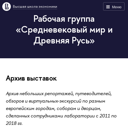
Высшая школа экономики
Меню
Рабочая группа
«Средневековый мир и
Древняя Русь»
Архив выставок
Архив небольших репортажей, путеводителей,
обзоров и виртуальных-экскурсий по разным
европейским городам, соборам и дворцам,
сделанных сотрудниками лаборатории с 2011 по
2018 гг.