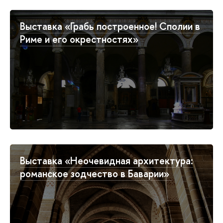
Выставка «Грабь построенное! Сполии в
Риме и его окрестностях»
Выставка «Неочевидная архитектура:
романское зодчество в Баварии»