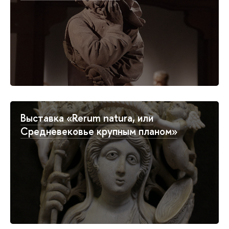
Выставка «Rerum natura, или
Средневековье крупным планом»