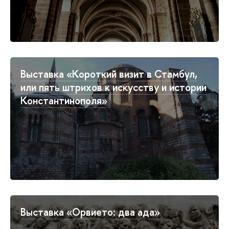
Выставка «Короткий визит в Стамбул,
или пять штрихов к искусству и истории
Константинополя»
Выставка «Орвието: два ада»