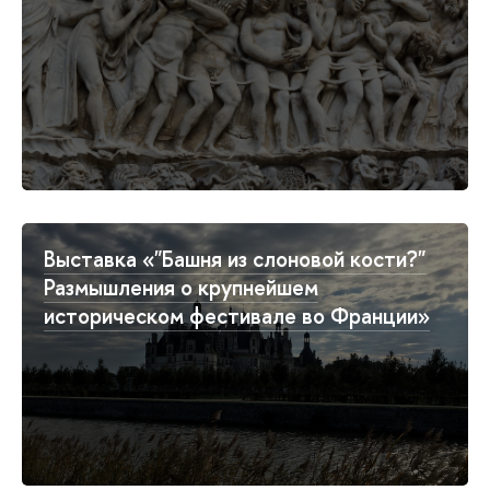
Выставка «"Башня из слоновой кости?"
Размышления о крупнейшем
историческом фестивале во Франции»