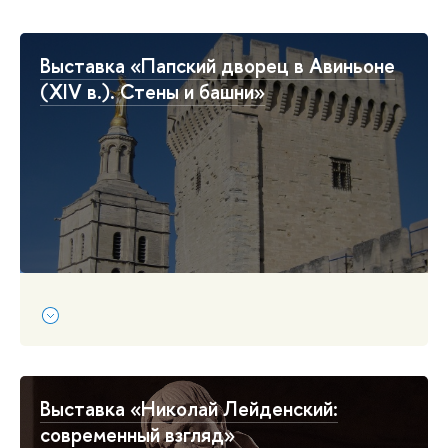
Выставка «Папский дворец в Авиньоне
(XIV в.). Стены и башни»
Выставка «Николай Лейденский:
современный взгляд»