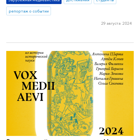
репортаж о событии
29 августа 2024