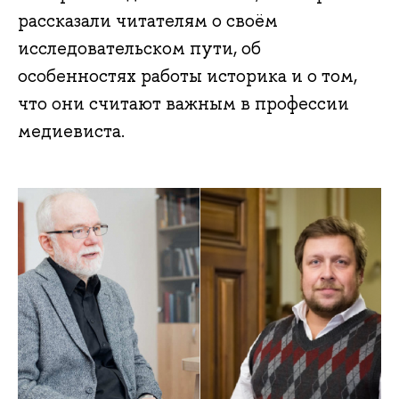
рассказали читателям о своём
исследовательском пути, об
особенностях работы историка и о том,
что они считают важным в профессии
медиевиста.