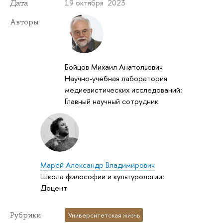
19 октября 2023
Дата
Авторы
Бойцов Михаил Анатольевич
Научно-учебная лаборатория
медиевистических исследований:
Главный научный сотрудник
Марей Александр Владимирович
Школа философии и культурологии:
Доцент
Рубрики
Университетская жизнь