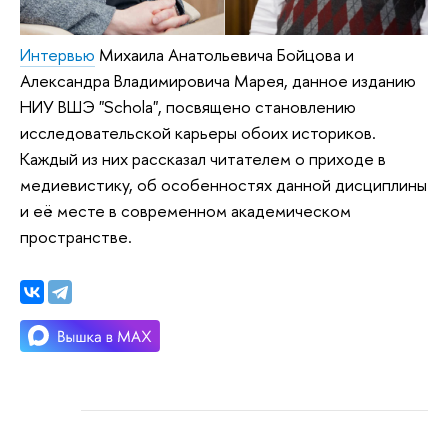
Интервью
Михаила Анатольевича Бойцова и
Александра Владимировича Марея, данное изданию
НИУ ВШЭ "Schola", посвящено становлению
исследовательской карьеры обоих историков.
Каждый из них рассказал читателем о приходе в
медиевистику, об особенностях данной дисциплины
и её месте в современном академическом
пространстве.