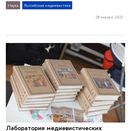
Наука
Российская медиевистика
28 января 2022
Лаборатория медиевистических