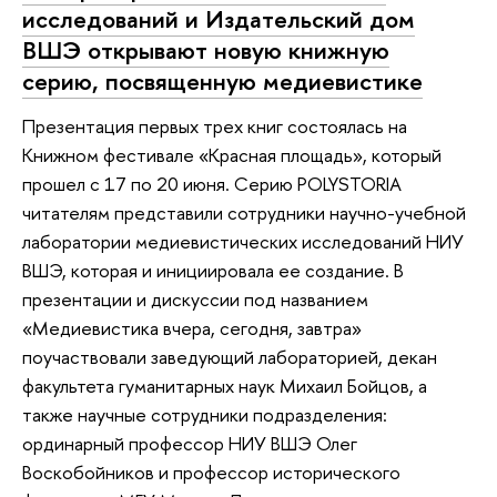
исследований и Издательский дом
ВШЭ открывают новую книжную
серию, посвященную медиевистике
Презентация первых трех книг состоялась на
Книжном фестивале «Красная площадь», который
прошел с 17 по 20 июня. Серию POLYSTORIA
читателям представили сотрудники научно-учебной
лаборатории медиевистических исследований НИУ
ВШЭ, которая и инициировала ее создание. В
презентации и дискуссии под названием
«Медиевистика вчера, сегодня, завтра»
поучаствовали заведующий лабораторией, декан
факультета гуманитарных наук Михаил Бойцов, а
также научные сотрудники подразделения:
ординарный профессор НИУ ВШЭ Олег
Воскобойников и профессор исторического