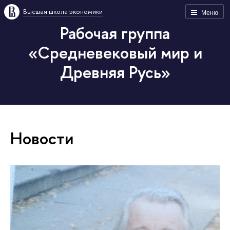
Высшая школа экономики
Меню
Рабочая группа
«Средневековый мир и
Древняя Русь»
Новости