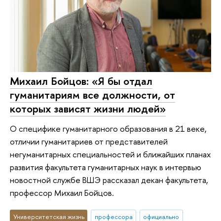
Михаил Бойцов: «Я бы отдал
гуманитариям все должности, от
которых зависят жизни людей»
О специфике гуманитарного образования в 21 веке,
отличии гуманитариев от представителей
негуманитарных специальностей и ближайших планах
развития факультета гуманитарных наук в интервью
новостной службе ВШЭ рассказал декан факультета,
профессор Михаил Бойцов.
Университетская жизнь
профессора
официально