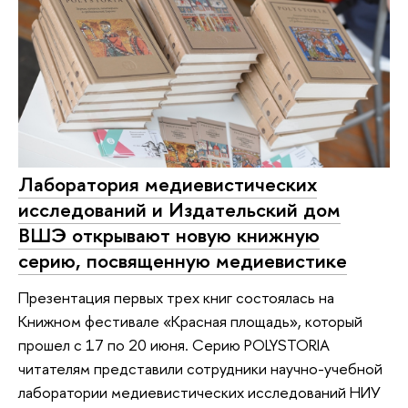
Лаборатория медиевистических
исследований и Издательский дом
ВШЭ открывают новую книжную
серию, посвященную медиевистике
Презентация первых трех книг состоялась на
Книжном фестивале «Красная площадь», который
прошел с 17 по 20 июня. Серию POLYSTORIA
читателям представили сотрудники научно-учебной
лаборатории медиевистических исследований НИУ