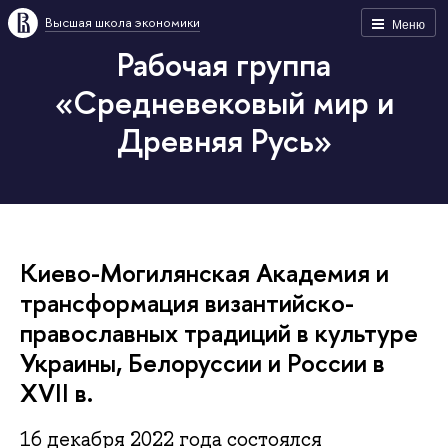
Высшая школа экономики
Меню
Рабочая группа
«Средневековый мир и
Древняя Русь»
Киево-Могилянская Академия и
трансформация византийско-
православных традиций в культуре
Украины, Белоруссии и России в
XVII в.
16 декабря 2022 года состоялся