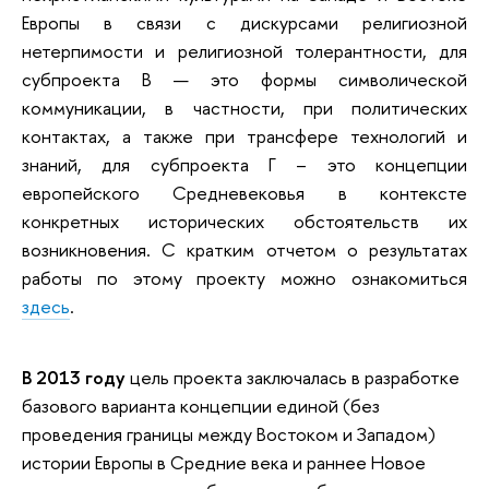
Европы в связи с дискурсами религиозной
нетерпимости и религиозной толерантности, для
субпроекта В — это формы символической
коммуникации, в частности, при политических
контактах, а также при трансфере технологий и
знаний, для субпроекта Г – это концепции
европейского Средневековья в контексте
конкретных исторических обстоятельств их
возникновения. С кратким отчетом о результатах
работы по этому проекту можно ознакомиться
здесь
.
В 2013 году
цель проекта заключалась в разработке
базового варианта концепции единой (без
проведения границы между Востоком и Западом)
истории Европы в Средние века и раннее Новое