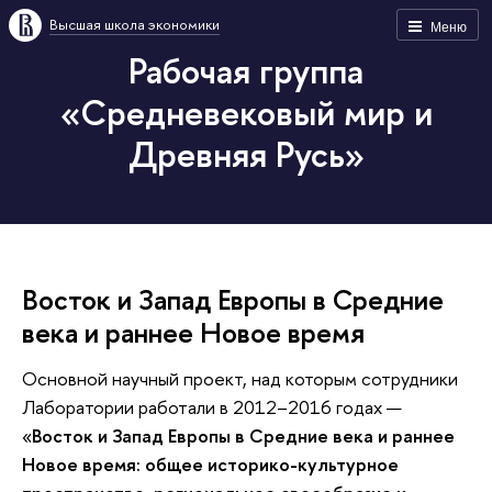
Высшая школа экономики
Меню
Рабочая группа
«Средневековый мир и
Древняя Русь»
Восток и Запад Европы в Средние
века и раннее Новое время
Основной научный проект, над которым сотрудники
Лаборатории работали в 2012–2016 годах —
«
Восток и Запад Европы в Средние века и раннее
Новое время: общее историко-культурное