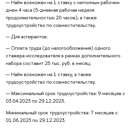
Найм возможен на 1 ставку с неполным рабочим
днем 4 часа (5-дневная рабочая неделя
продолжительностью 20 часов), а также
трудоустройство по совместительству.
Для аспирантов:
Оплата труда (до налогообложения) одного
стажера-исследователя в рамках дополнительного
набора составит 25 тыс. руб. в месяц;
Найм возможен на 1 ставку, а также
трудоустройство по совместительству.
Максимальный срок трудоустройства: 9 месяцев с
03.04.2023 по 29.12.2023.
Минимальный срок трудоустройства: 7 месяцев с
01.06.2023 по 29.12.2023.