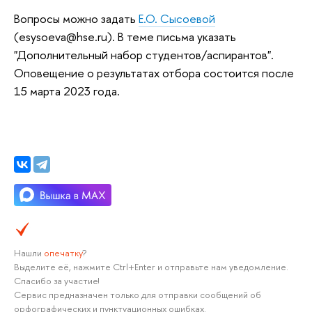
Вопросы можно задать
Е.О. Сысоевой
(esysoeva@hse.ru). В теме письма указать
"Дополнительный набор студентов/аспирантов".
Оповещение о результатах отбора состоится после
15 марта 2023 года.
Нашли
опечатку
?
Выделите её, нажмите Ctrl+Enter и отправьте нам уведомление.
Спасибо за участие!
Сервис предназначен только для отправки сообщений об
орфографических и пунктуационных ошибках.