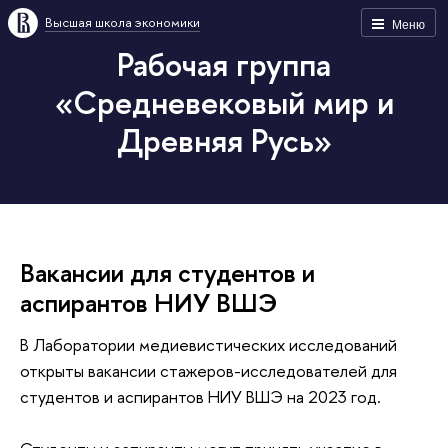
Высшая школа экономики
Меню
Рабочая группа
«Средневековый мир и
Древняя Русь»
Вакансии для студентов и
аспирантов НИУ ВШЭ
В Лаборатории медиевистических исследований
открыты вакансии стажеров-исследователей для
студентов и аспирантов НИУ ВШЭ на 2023 год.