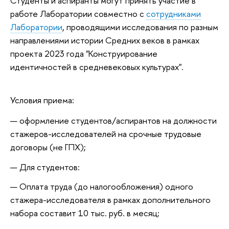
Студенты и аспиранты могут принять участие в
работе Лаборатории совместно с
сотрудниками
Лаборатории
, проводящими исследования по разным
направлениями истории Средних веков в рамках
проекта 2023 года "Конструирование
идентичностей в средневековых культурах".
Условия приема:
оформление студентов/аспирантов на должности
стажеров-исследователей на срочные трудовые
договоры (не ГПХ);
Для студентов:
Оплата труда (до налогообложения) одного
стажера-исследователя в рамках дополнительного
набора составит 10 тыс. руб. в месяц;