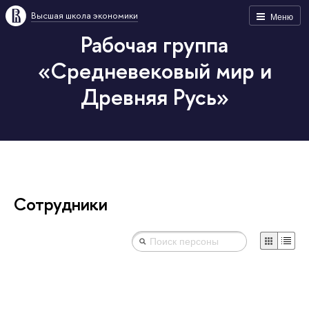
Высшая школа экономики
Меню
Рабочая группа
«Средневековый мир и
Древняя Русь»
Сотрудники