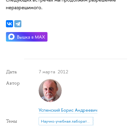
неразрешимого.
7 марта 2012
Дата
Автор
Успенский Борис Андреевич
Темы
Научно-учебная лаборатория медиевистических исследований