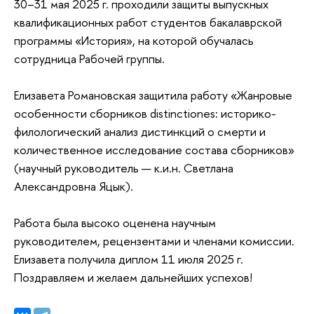
30–31 мая 2025 г. проходили защиты выпускных
квалификационных работ студентов бакалаврской
программы «История», на которой обучалась
сотрудница Рабочей группы.
Елизавета Романовская защитила работу «Жанровые
особенности сборников distinctiones: историко-
филологический анализ дистинкций о смерти и
количественное исследование состава сборников»
(научный руководитель — к.и.н. Светлана
Александровна Яцык).
Работа была высоко оценена научным
руководителем, рецензентами и членами комиссии.
Елизавета получила диплом 11 июля 2025 г.
Поздравляем и желаем дальнейших успехов!