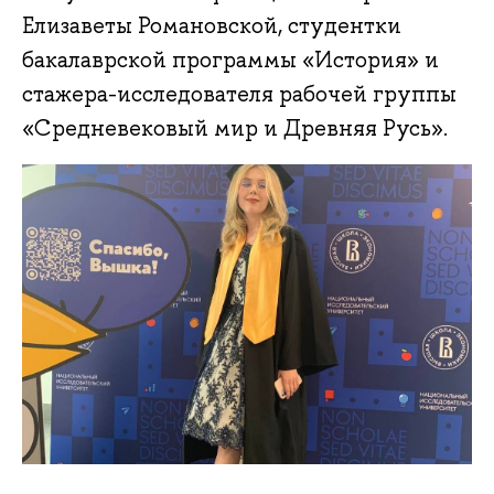
Елизаветы Романовской, студентки
бакалаврской программы «История» и
стажера-исследователя рабочей группы
«Средневековый мир и Древняя Русь».