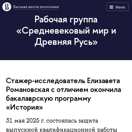
Высшая школа экономики
Меню
Рабочая группа
«Средневековый мир и
Древняя Русь»
Стажер-исследователь Елизавета
Романовская с отличием окончила
бакалаврскую программу
«История»
31 мая 2025 г. состоялась защита
выпускной квалификационной работы