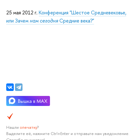
25 мая 2012 г.
Конференция "Шестое Средневековье,
или Зачем
нам сегодня
Средние века?"
Нашли
опечатку
?
Выделите её, нажмите Ctrl+Enter и отправьте нам уведомление.
Спасибо за участие!