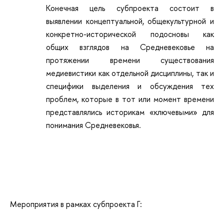
Конечная цель субпроекта состоит в
выявлении концептуальной, общекультурной и
конкретно-исторической подосновы как
общих взглядов на Средневековье на
протяжении времени существования
медиевистики как отдельной дисциплины, так и
специфики выделения и обсуждения тех
проблем, которые в тот или момент времени
представлялись историкам «ключевыми» для
понимания Средневековья.
Мероприятия в рамках субпроекта Г: