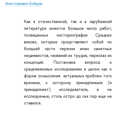
Анатольевич Бойцов
Как в отечественной, так и в зарубежной
литературе имеется большое число работ,
посвященных «историографии Средних
веков», которые представляют собой по
большей части перечни имен заметных
медиевистов, названий их трудов, пересказ их
концепций. Постановка вопроса о
средневековых исследованиях в целом как о
форме осмысления актуальных проблем того
времени, к которому принадлежали (и
принадлежат) исследователи, а не
исследуемые, столь остро до сих пор еще не
ставился.