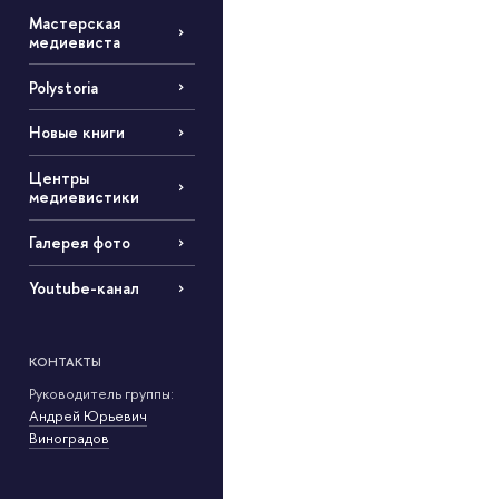
Мастерская
медиевиста
Polystoria
Новые книги
Центры
медиевистики
Галерея фото
Youtube-канал
КОНТАКТЫ
Руководитель группы:
Андрей Юрьевич
Виноградов