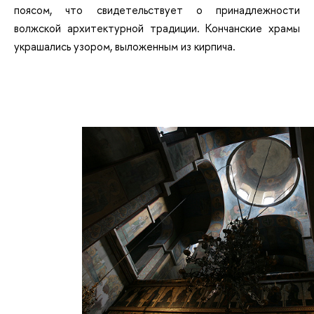
поясом, что свидетельствует о принадлежности
волжской архитектурной традиции. Кончанские храмы
украшались узором, выложенным из кирпича.