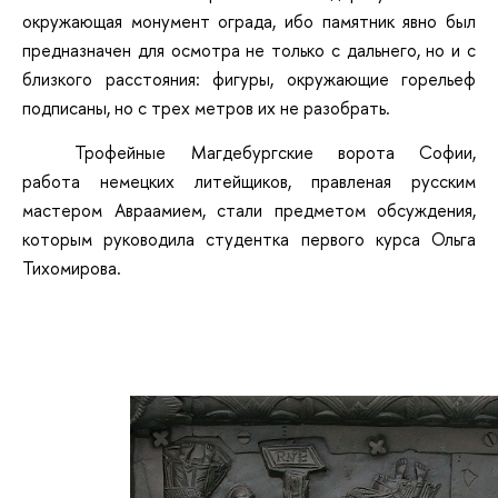
окружающая монумент ограда, ибо памятник явно был
предназначен для осмотра не только с дальнего, но и с
близкого расстояния: фигуры, окружающие горельеф
подписаны, но с трех метров их не разобрать.
Трофейные Магдебургские ворота Софии,
работа немецких литейщиков, правленая русским
мастером Авраамием, стали предметом обсуждения,
которым руководила студентка первого курса Ольга
Тихомирова.