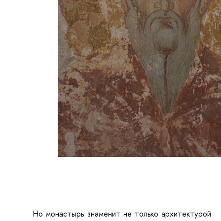
Но монастырь знаменит не только архитектурой