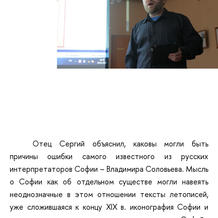
Отец Сергий объяснил, каковы могли быть
причины ошибки самого известного из русских
интерпретаторов Софии – Владимира Соловьева. Мысль
о Софии как об отдельном существе могли навеять
неоднозначные в этом отношении тексты летописей,
уже сложившаяся к концу XIX в. иконография Софии и