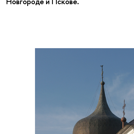
Новгороде и Пскове.