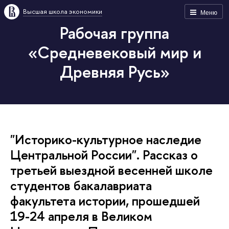
Высшая школа экономики
Меню
Рабочая группа
«Средневековый мир и
Древняя Русь»
"Историко-культурное наследие
Центральной России". Рассказ о
третьей выездной весенней школе
студентов бакалавриата
факультета истории, прошедшей
19-24 апреля в Великом