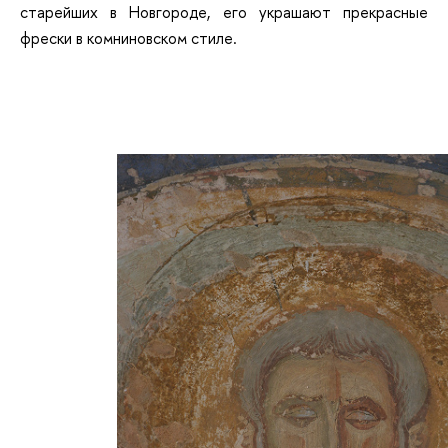
старейших в Новгороде, его украшают прекрасные
фрески в комниновском стиле.