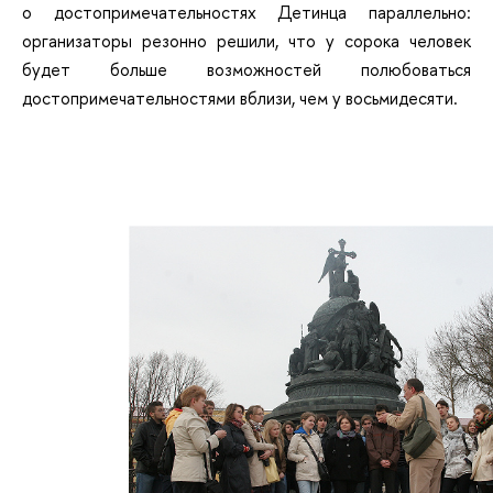
о достопримечательностях Детинца параллельно:
организаторы резонно решили, что у сорока человек
будет больше возможностей полюбоваться
достопримечательностями вблизи, чем у восьмидесяти.